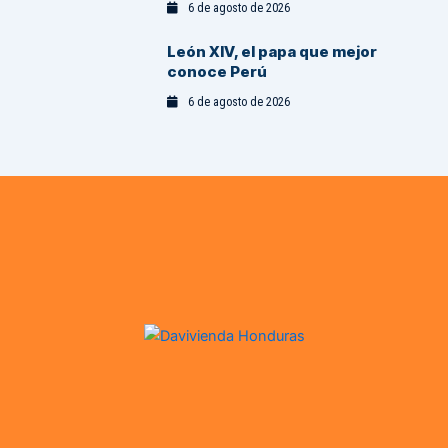
6 de agosto de 2026
León XIV, el papa que mejor
conoce Perú
6 de agosto de 2026