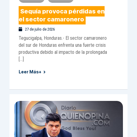
Sequía provoca pérdidas en
el sector camaronero
27 de julio de 2026
Tegucigalpa, Honduras.- El sector camaronero
del sur de Honduras enfrenta una fuerte crisis
productiva debido al impacto de la prolongada
[…]
Leer Más+