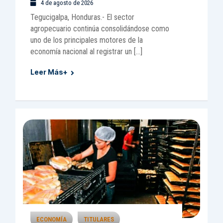
4 de agosto de 2026
Tegucigalpa, Honduras.- El sector
agropecuario continúa consolidándose como
uno de los principales motores de la
economía nacional al registrar un […]
Leer Más+
ECONOMÍA
TITULARES