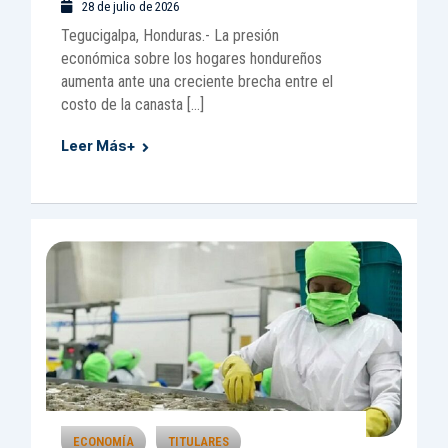
28 de julio de 2026
Tegucigalpa, Honduras.- La presión
económica sobre los hogares hondureños
aumenta ante una creciente brecha entre el
costo de la canasta […]
Leer Más+
ECONOMÍA
TITULARES